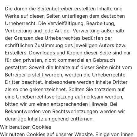
Die durch die Seitenbetreiber erstellten Inhalte und
Werke auf diesen Seiten unterliegen dem deutschen
Urheberrecht. Die Vervielfältigung, Bearbeitung,
Verbreitung und jede Art der Verwertung außerhalb
der Grenzen des Urheberrechtes bedürfen der
schriftlichen Zustimmung des jeweiligen Autors bzw.
Erstellers. Downloads und Kopien dieser Seite sind nur
für den privaten, nicht kommerziellen Gebrauch
gestattet. Soweit die Inhalte auf dieser Seite nicht vom
Betreiber erstellt wurden, werden die Urheberrechte
Dritter beachtet. Insbesondere werden Inhalte Dritter
als solche gekennzeichnet. Sollten Sie trotzdem auf
eine Urheberrechtsverletzung aufmerksam werden,
bitten wir um einen entsprechenden Hinweis. Bei
Bekanntwerden von Rechtsverletzungen werden wir
derartige Inhalte umgehend entfernen.
Wir benutzen Cookies
Wir nutzen Cookies auf unserer Website. Einige von ihnen