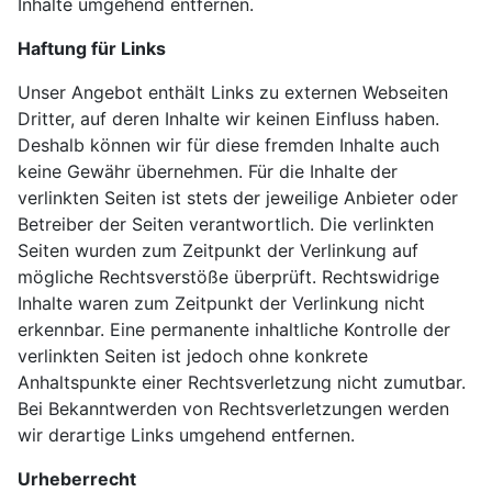
Inhalte umgehend entfernen.
Haftung für Links
Unser Angebot enthält Links zu externen Webseiten
Dritter, auf deren Inhalte wir keinen Einfluss haben.
Deshalb können wir für diese fremden Inhalte auch
keine Gewähr übernehmen. Für die Inhalte der
verlinkten Seiten ist stets der jeweilige Anbieter oder
Betreiber der Seiten verantwortlich. Die verlinkten
Seiten wurden zum Zeitpunkt der Verlinkung auf
mögliche Rechtsverstöße überprüft. Rechtswidrige
Inhalte waren zum Zeitpunkt der Verlinkung nicht
erkennbar. Eine permanente inhaltliche Kontrolle der
verlinkten Seiten ist jedoch ohne konkrete
Anhaltspunkte einer Rechtsverletzung nicht zumutbar.
Bei Bekanntwerden von Rechtsverletzungen werden
wir derartige Links umgehend entfernen.
Urheberrecht