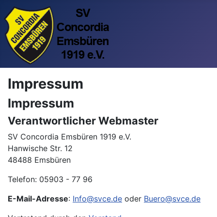
Impressum
Impressum
Verantwortlicher Webmaster
SV Concordia Emsbüren 1919 e.V.
Hanwische Str. 12
48488 Emsbüren
Telefon: 05903 - 77 96
E-Mail-Adresse
:
Info@svce.de
oder
Buero@svce.de