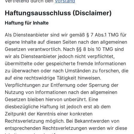
Vertretend durch den
Vorstand
Haftungsausschluss (Disclaimer)
Haftung für Inhalte
Als Diensteanbieter sind wir gemäß § 7 Abs.1 TMG für
eigene Inhalte auf diesen Seiten nach den allgemeinen
Gesetzen verantwortlich. Nach §§ 8 bis 10 TMG sind
wir als Diensteanbieter jedoch nicht verpflichtet,
übermittelte oder gespeicherte fremde Informationen
zu überwachen oder nach Umständen zu forschen, die
auf eine rechtswidrige Tätigkeit hinweisen.
Verpflichtungen zur Entfernung oder Sperrung der
Nutzung von Informationen nach den allgemeinen
Gesetzen bleiben hiervon unberührt. Eine
diesbezügliche Haftung ist jedoch erst ab dem
Zeitpunkt der Kenntnis einer konkreten
Rechtsverletzung möglich. Bei Bekanntwerden von
entsprechenden Rechtsverletzungen werden wir diese