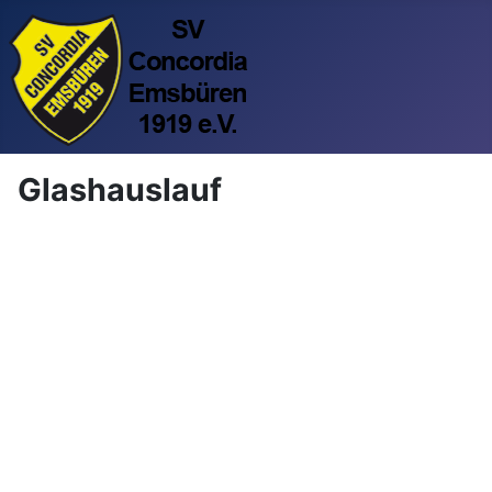
Glashauslauf