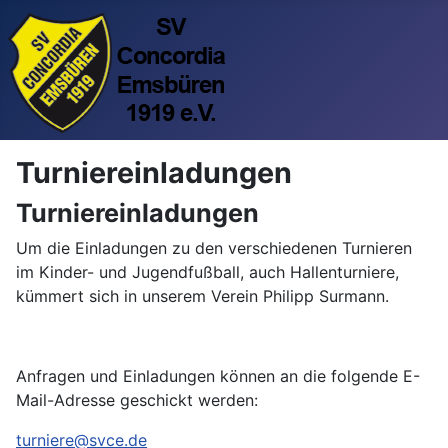
Turniereinladungen
Turniereinladungen
Um die Einladungen zu den verschiedenen Turnieren
im Kinder- und Jugendfußball, auch Hallenturniere,
kümmert sich in unserem Verein Philipp Surmann.
Anfragen und Einladungen können an die folgende E-
Mail-Adresse geschickt werden:
turniere@svce.de